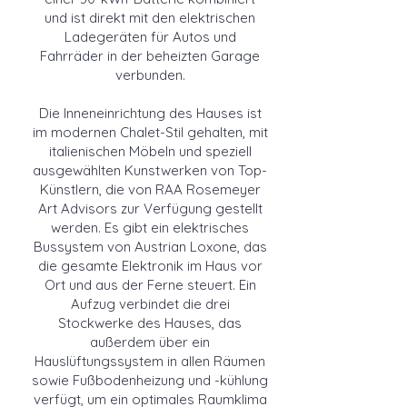
und ist direkt mit den elektrischen
Ladegeräten für Autos und
Fahrräder in der beheizten Garage
verbunden.
Die Inneneinrichtung des Hauses ist
im modernen Chalet-Stil gehalten, mit
italienischen Möbeln und speziell
ausgewählten Kunstwerken von Top-
Künstlern, die von RAA Rosemeyer
Art Advisors zur Verfügung gestellt
werden. Es gibt ein elektrisches
Bussystem von Austrian Loxone, das
die gesamte Elektronik im Haus vor
Ort und aus der Ferne steuert. Ein
Aufzug verbindet die drei
Stockwerke des Hauses, das
außerdem über ein
Hauslüftungssystem in allen Räumen
sowie Fußbodenheizung und -kühlung
verfügt, um ein optimales Raumklima